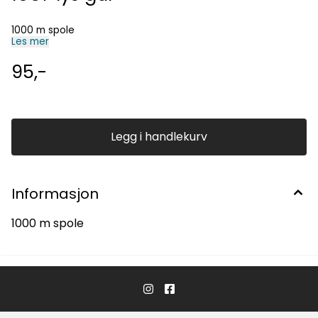
1000 m spole
Les mer
95,-
Legg i handlekurv
Informasjon
1000 m spole