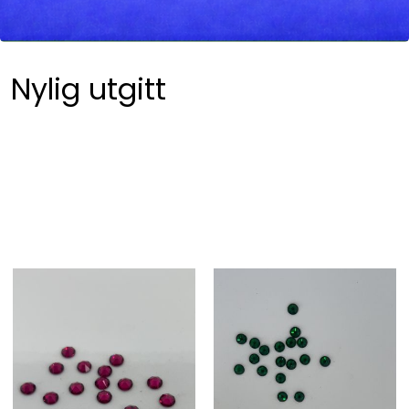
Nylig utgitt