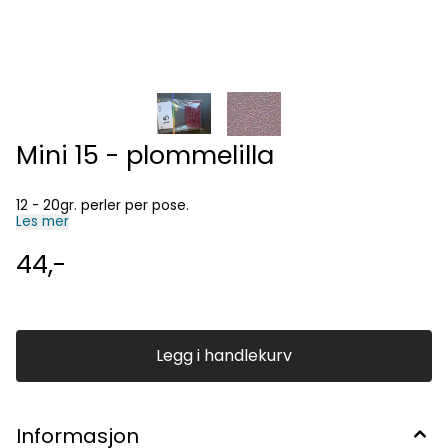
Mini 15 - plommelilla
12 - 20gr. perler per pose.
Les mer
44,-
Legg i handlekurv
Informasjon