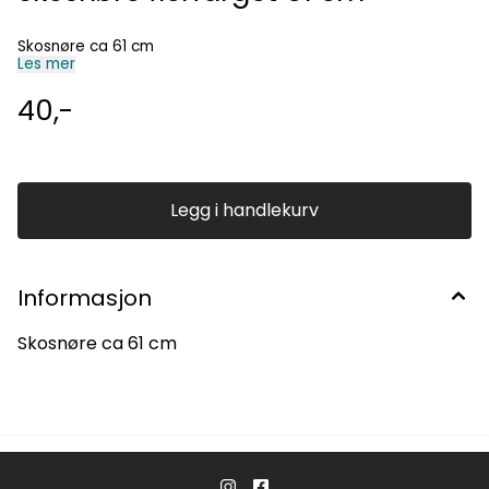
Skosnøre ca 61 cm
Les mer
40,-
Legg i handlekurv
Informasjon
Skosnøre ca 61 cm