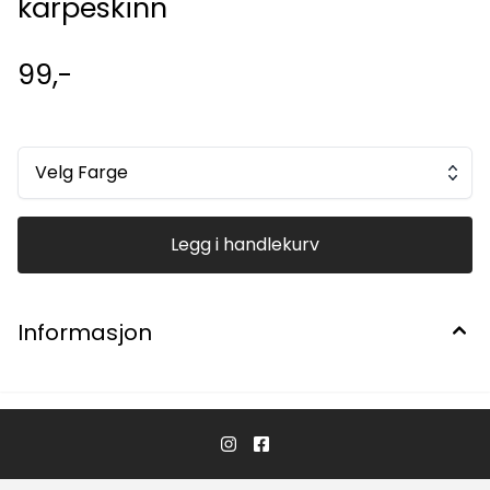
karpeskinn
99,-
Velg Farge
Legg i handlekurv
Informasjon